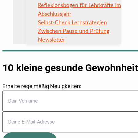
Reflexionsbogen für Lehrkräfte im
Abschlussjahr
Selbst-Check Lernstrategien
Zwischen Pause und Prüfung
Newsletter
10 kleine gesunde Gewohnhei
Erhalte regelmäßig Neuigkeiten: