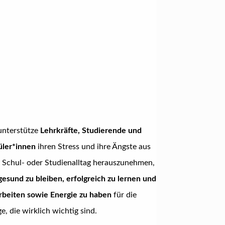
unterstütze
Lehrkräfte, Studierende und
üler*innen
ihren Stress und ihre Ängste aus
 Schul- oder Studienalltag herauszunehmen,
gesund zu bleiben, erfolgreich zu lernen und
rbeiten sowie Energie zu haben
für die
e, die wirklich wichtig sind.