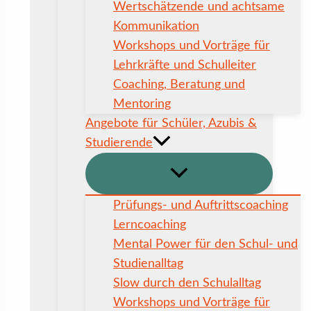
Wertschätzende und achtsame
Kommunikation
Workshops und Vorträge für
Lehrkräfte und Schulleiter
Coaching, Beratung und
Mentoring
Angebote für Schüler, Azubis &
Studierende
Prüfungs- und Auftrittscoaching
Lerncoaching
Mental Power für den Schul- und
Studienalltag
Slow durch den Schulalltag
Workshops und Vorträge für