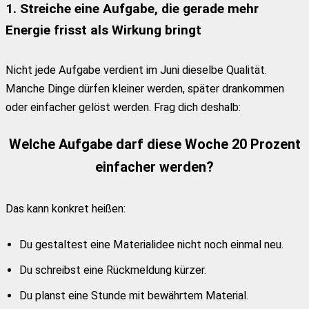
1. Streiche eine Aufgabe, die gerade mehr
Energie frisst als Wirkung bringt
Nicht jede Aufgabe verdient im Juni dieselbe Qualität.
Manche Dinge dürfen kleiner werden, später drankommen
oder einfacher gelöst werden. Frag dich deshalb:
Welche Aufgabe darf diese Woche 20 Prozent
einfacher werden?
Das kann konkret heißen:
Du gestaltest eine Materialidee nicht noch einmal neu.
Du schreibst eine Rückmeldung kürzer.
Du planst eine Stunde mit bewährtem Material.