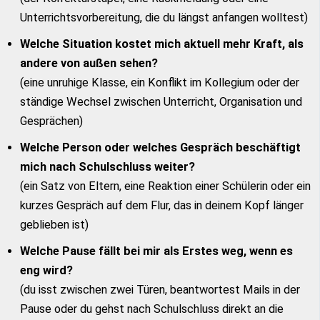
Unterrichtsvorbereitung, die du längst anfangen wolltest)
Welche Situation kostet mich aktuell mehr Kraft, als
andere von außen sehen?
(eine unruhige Klasse, ein Konflikt im Kollegium oder der
ständige Wechsel zwischen Unterricht, Organisation und
Gesprächen)
Welche Person oder welches Gespräch beschäftigt
mich nach Schulschluss weiter?
(ein Satz von Eltern, eine Reaktion einer Schülerin oder ein
kurzes Gespräch auf dem Flur, das in deinem Kopf länger
geblieben ist)
Welche Pause fällt bei mir als Erstes weg, wenn es
eng wird?
(du isst zwischen zwei Türen, beantwortest Mails in der
Pause oder du gehst nach Schulschluss direkt an die