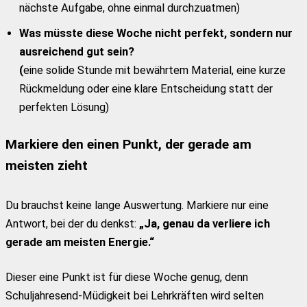
nächste Aufgabe, ohne einmal durchzuatmen)
Was müsste diese Woche nicht perfekt, sondern nur
ausreichend gut sein?
(
eine solide Stunde mit bewährtem Material, eine kurze
Rückmeldung oder eine klare Entscheidung statt der
perfekten Lösung)
Markiere den einen Punkt, der gerade am
meisten zieht
Du brauchst keine lange Auswertung. Markiere nur eine
Antwort, bei der du denkst:
„Ja, genau da verliere ich
gerade am meisten Energie.“
Dieser eine Punkt ist für diese Woche genug, denn
Schuljahresend-Müdigkeit bei Lehrkräften wird selten