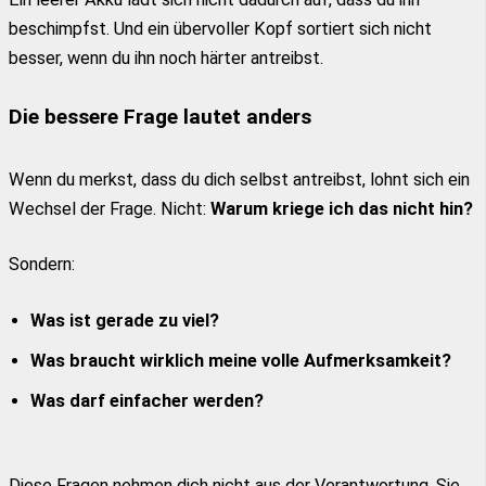
beschimpfst. Und ein übervoller Kopf sortiert sich nicht
besser, wenn du ihn noch härter antreibst.
Die bessere Frage lautet anders
Wenn du merkst, dass du dich selbst antreibst, lohnt sich ein
Wechsel der Frage. Nicht:
Warum kriege ich das nicht hin?
Sondern:
Was ist gerade zu viel?
Was braucht wirklich meine volle Aufmerksamkeit?
Was darf einfacher werden?
Diese Fragen nehmen dich nicht aus der Verantwortung. Sie