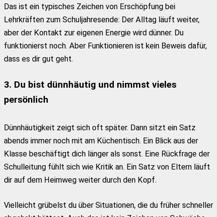
Das ist ein typisches Zeichen von Erschöpfung bei
Lehrkräften zum Schuljahresende: Der Alltag läuft weiter,
aber der Kontakt zur eigenen Energie wird dünner. Du
funktionierst noch. Aber Funktionieren ist kein Beweis dafür,
dass es dir gut geht.
3. Du bist dünnhäutig und nimmst vieles
persönlich
Dünnhäutigkeit zeigt sich oft später. Dann sitzt ein Satz
abends immer noch mit am Küchentisch. Ein Blick aus der
Klasse beschäftigt dich länger als sonst. Eine Rückfrage der
Schulleitung fühlt sich wie Kritik an. Ein Satz von Eltern läuft
dir auf dem Heimweg weiter durch den Kopf.
Vielleicht grübelst du über Situationen, die du früher schneller