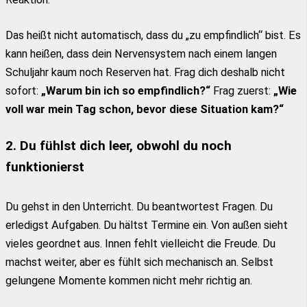
Das heißt nicht automatisch, dass du „zu empfindlich“ bist. Es
kann heißen, dass dein Nervensystem nach einem langen
Schuljahr kaum noch Reserven hat. Frag dich deshalb nicht
sofort:
„Warum bin ich so empfindlich?“
Frag zuerst:
„Wie
voll war mein Tag schon, bevor diese Situation kam?“
2. Du fühlst dich leer, obwohl du noch
funktionierst
Du gehst in den Unterricht. Du beantwortest Fragen. Du
erledigst Aufgaben. Du hältst Termine ein. Von außen sieht
vieles geordnet aus. Innen fehlt vielleicht die Freude. Du
machst weiter, aber es fühlt sich mechanisch an. Selbst
gelungene Momente kommen nicht mehr richtig an.