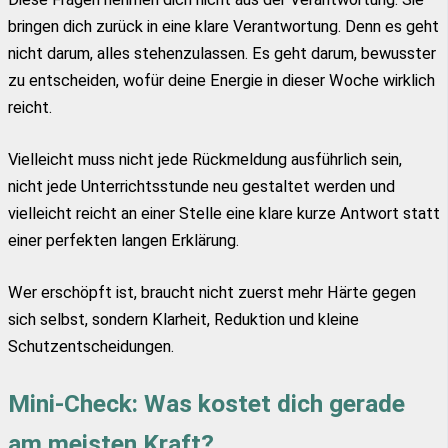
bringen dich zurück in eine klare Verantwortung. Denn es geht
nicht darum, alles stehenzulassen. Es geht darum, bewusster
zu entscheiden, wofür deine Energie in dieser Woche wirklich
reicht.
Vielleicht muss nicht jede Rückmeldung ausführlich sein,
nicht jede Unterrichtsstunde neu gestaltet werden und
vielleicht reicht an einer Stelle eine klare kurze Antwort statt
einer perfekten langen Erklärung.
Wer erschöpft ist, braucht nicht zuerst mehr Härte gegen
sich selbst, sondern Klarheit, Reduktion und kleine
Schutzentscheidungen.
Mini-Check: Was kostet dich gerade
am meisten Kraft?