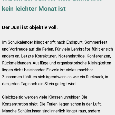
kein leichter Monat ist
Der Juni ist objektiv voll.
Im Schulkalender klingt er oft nach Endspurt, Sommerfest
und Vorfreude auf die Ferien. Für viele Lehrkräfte fühlt er sich
anders an. Letzte Korrekturen, Noteneinträge, Konferenzen,
Rückmeldungen, Ausflüge und organisatorische Kleinigkeiten
liegen dicht beieinander. Einzeln ist vieles machbar.
Zusammen fühlt es sich irgendwann an wie ein Rucksack, in
den jeden Tag noch ein Stein gelegt wird.
Gleichzeitig werden viele Klassen unruhiger. Die
Konzentration sinkt. Die Ferien liegen schon in der Luft.
Manche Schüler:innen sind innerlich längst raus, andere