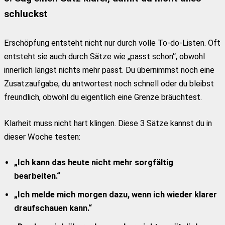
schluckst
Erschöpfung entsteht nicht nur durch volle To-do-Listen. Oft
entsteht sie auch durch Sätze wie „passt schon“, obwohl
innerlich längst nichts mehr passt. Du übernimmst noch eine
Zusatzaufgabe, du antwortest noch schnell oder du bleibst
freundlich, obwohl du eigentlich eine Grenze bräuchtest.
Klarheit muss nicht hart klingen. Diese 3 Sätze kannst du in
dieser Woche testen:
„Ich kann das heute nicht mehr sorgfältig
bearbeiten.“
„Ich melde mich morgen dazu, wenn ich wieder klarer
draufschauen kann.“