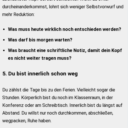
durcheinanderkommst, lohnt sich weniger Selbstvorwurf und
mehr Reduktion:
Was muss heute wirklich noch entschieden werden?
Was darf bis morgen warten?
Was braucht eine schriftliche Notiz, damit dein Kopf
es nicht weiter tragen muss?
5. Du bist innerlich schon weg
Du zählst die Tage bis zu den Ferien. Vielleicht sogar die
Stunden. Körperlich bist du noch im Klassenraum, in der
Konferenz oder am Schreibtisch. Innerlich bist du längst auf
Abstand. Du willst nur noch durchkommen, abschließen,
wegpacken, Ruhe haben.