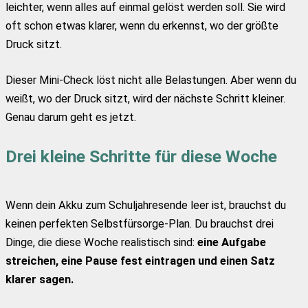
leichter, wenn alles auf einmal gelöst werden soll. Sie wird
oft schon etwas klarer, wenn du erkennst, wo der größte
Druck sitzt.
Dieser Mini-Check löst nicht alle Belastungen. Aber wenn du
weißt, wo der Druck sitzt, wird der nächste Schritt kleiner.
Genau darum geht es jetzt.
Drei kleine Schritte für diese Woche
Wenn dein Akku zum Schuljahresende leer ist, brauchst du
keinen perfekten Selbstfürsorge-Plan. Du brauchst drei
Dinge, die diese Woche realistisch sind:
eine Aufgabe
streichen, eine Pause fest eintragen und einen Satz
klarer sagen.