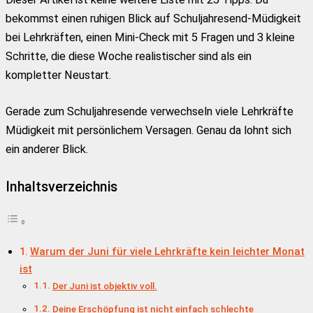
bekommst einen ruhigen Blick auf Schuljahresend-Müdigkeit
bei Lehrkräften, einen Mini-Check mit 5 Fragen und 3 kleine
Schritte, die diese Woche realistischer sind als ein
kompletter Neustart.
Gerade zum Schuljahresende verwechseln viele Lehrkräfte
Müdigkeit mit persönlichem Versagen. Genau da lohnt sich
ein anderer Blick.
Inhaltsverzeichnis
Warum der Juni für viele Lehrkräfte kein leichter Monat
ist
Der Juni ist objektiv voll.
Deine Erschöpfung ist nicht einfach schlechte