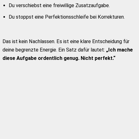
Du verschiebst eine freiwillige Zusatzaufgabe.
Du stoppst eine Perfektionsschleife bei Korrekturen.
Das ist kein Nachlassen. Es ist eine klare Entscheidung für
deine begrenzte Energie. Ein Satz dafür lautet:
„Ich mache
diese Aufgabe ordentlich genug. Nicht perfekt.“