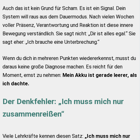
Auch das ist kein Grund für Scham. Es ist ein Signal. Dein
System will raus aus dem Dauermodus. Nach vielen Wochen
voller Präsenz, Verantwortung und Reaktion ist diese innere
Bewegung verständlich. Sie sagt nicht: „Dir ist alles egal.“ Sie
sagt eher: „Ich brauche eine Unterbrechung.“
Wenn du dich in mehreren Punkten wiedererkennst, musst du
daraus keine große Diagnose machen. Es reicht für den
Moment, ernst zu nehmen:
Mein Akku ist gerade leerer, als
ich dachte.
Der Denkfehler: „Ich muss mich nur
zusammenreißen“
Viele Lehrkräfte kennen diesen Satz:
„Ich muss mich nur