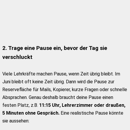
2. Trage eine Pause ein, bevor der Tag sie
verschluckt
Viele Lehrkräfte machen Pause, wenn Zeit übrig bleibt. Im
Juni bleibt oft keine Zeit übrig. Dann wird die Pause zur
Reservefläche für Mails, Kopierer, kurze Fragen oder schnelle
Absprachen. Genau deshalb braucht deine Pause einen
festen Platz, z.B.
11:15 Uhr, Lehrerzimmer oder draußen,
5 Minuten ohne Gespräch.
Eine realistische Pause könnte
sie aussehen: