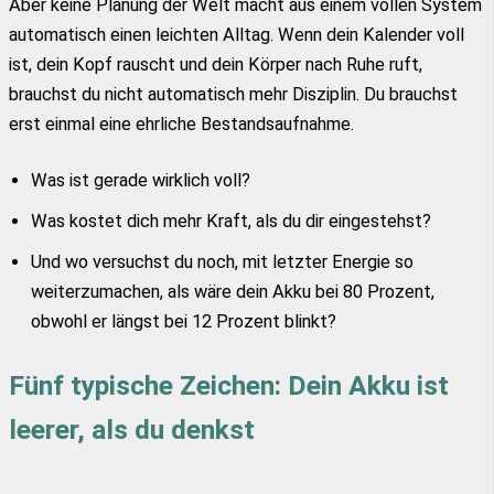
Aber keine Planung der Welt macht aus einem vollen System
automatisch einen leichten Alltag. Wenn dein Kalender voll
ist, dein Kopf rauscht und dein Körper nach Ruhe ruft,
brauchst du nicht automatisch mehr Disziplin. Du brauchst
erst einmal eine ehrliche Bestandsaufnahme.
Was ist gerade wirklich voll?
Was kostet dich mehr Kraft, als du dir eingestehst?
Und wo versuchst du noch, mit letzter Energie so
weiterzumachen, als wäre dein Akku bei 80 Prozent,
obwohl er längst bei 12 Prozent blinkt?
Fünf typische Zeichen: Dein Akku ist
leerer, als du denkst