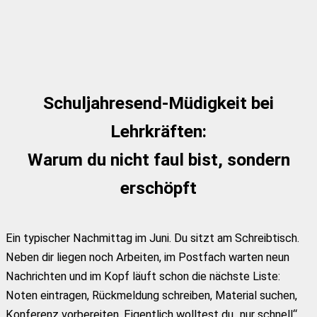
Schuljahresend-Müdigkeit bei
Lehrkräften:
Warum du nicht faul bist, sondern
erschöpft
Ein typischer Nachmittag im Juni. Du sitzt am Schreibtisch.
Neben dir liegen noch Arbeiten, im Postfach warten neun
Nachrichten und im Kopf läuft schon die nächste Liste:
Noten eintragen, Rückmeldung schreiben, Material suchen,
Konferenz vorbereiten. Eigentlich wolltest du „nur schnell“