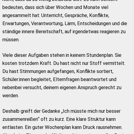
bedeuten, dass sich über Wochen und Monate viel
angesammelt hat: Unterricht, Gespräche, Konflikte,
Erwartungen, Verantwortung, Lärm, Entscheidungen und die
ständige innere Bereitschaft, auf irgendetwas reagieren zu
müssen.
Viele dieser Aufgaben stehen in keinem Stundenplan. Sie
kosten trotzdem Kraft. Du hast nicht nur Stoff vermittelt.
Du hast Stimmungen aufgefangen, Konflikte sortiert,
Schüler:innen begleitet, Elternfragen beantwortet und
nebenbei versucht, deinem eigenen Anspruch gerecht zu
werden.
Deshalb greift der Gedanke „Ich müsste mich nur besser
zusammenreißen“ oft zu kurz. Eine klare Struktur kann
entlasten. Ein guter Wochenplan kann Druck rausnehmen.