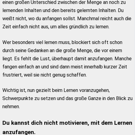
einen großen Unterschied zwischen der Menge an noch zu
lernenden Inhalten und den bereits gelernten Inhalten. Du
weißt nicht, wo du anfangen sollst. Manchmal reicht auch die
Zeit einfach nicht aus, um alles gründlich zu lernen.
Wer besonders viel lernen muss, blockiert sich oft schon
durch seine Gedanken an die große Menge, die vor einem
liegt. Es fehlt die Lust, überhaupt damit anzufangen. Manche
fangen einfach an und sind dann meist innerhalb kurzer Zeit
frustriert, weil sie nicht genug schaffen.
Wichtig ist, nun gezielt beim Lernen voranzugehen,
Schwerpunkte zu setzen und das große Ganze in den Blick zu
nehmen.
Du kannst dich nicht motivieren, mit dem Lernen
anzufangen.