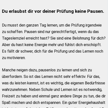
Du erlaubst dir vor deiner Prüfung keine Pausen.
Du musst den ganzen Tag lernen, um die Prüfung irgendwie
zu schaffen. Pausen sind nur gerechtfertigt, wenn du das
Tageslernziel erreicht hast? Sie sind eine Belohnung für dich?
Aber du hast keine Energie mehr und fühlst dich erschöpft.
Es fällt dir schwer, dich für die Prüfung und das Lernen noch
zu motivieren.
Manche neigen dazu, pausenlos zu lernen und sich zu
überfordern. So ist das Lernen nicht sehr effektiv. Für das,
was du leisten kannst, ist es wichtig, die eigenen Bedürfnisse
wahrzunehmen. Neben Schule und Lernen ist es notwendig,
Freizeit zu haben und einmal ganz andere Dinge zu tun, die dir
Spaß machen und dich entspannen. Ein guter Energiehaushalt