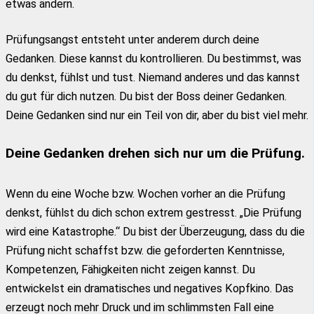
etwas ändern.
Prüfungsangst entsteht unter anderem durch deine
Gedanken. Diese kannst du kontrollieren. Du bestimmst, was
du denkst, fühlst und tust. Niemand anderes und das kannst
du gut für dich nutzen. Du bist der Boss deiner Gedanken.
Deine Gedanken sind nur ein Teil von dir, aber du bist viel mehr.
Deine Gedanken drehen sich nur um die Prüfung.
Wenn du eine Woche bzw. Wochen vorher an die Prüfung
denkst, fühlst du dich schon extrem gestresst. „Die Prüfung
wird eine Katastrophe.“ Du bist der Überzeugung, dass du die
Prüfung nicht schaffst bzw. die geforderten Kenntnisse,
Kompetenzen, Fähigkeiten nicht zeigen kannst. Du
entwickelst ein dramatisches und negatives Kopfkino. Das
erzeugt noch mehr Druck und im schlimmsten Fall eine