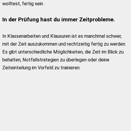
wolltest, fertig sein.
In der Prüfung hast du immer Zeitprobleme.
In Klassenarbeiten und Klausuren ist es manchmal schwer,
mit der Zeit auszukommen und rechtzeitig fertig zu werden.
Es gibt unterschiedliche Möglichkeiten, die Zeit im Blick zu
behalten, Notfallstrategien zu überlegen oder deine
Zeiteinteilung im Vorfeld zu trainieren.