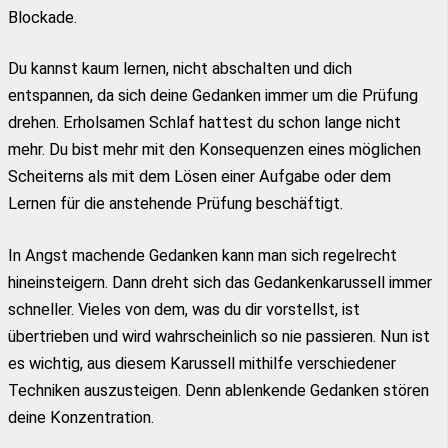
Blockade.
Du kannst kaum lernen, nicht abschalten und dich
entspannen, da sich deine Gedanken immer um die Prüfung
drehen. Erholsamen Schlaf hattest du schon lange nicht
mehr. Du bist mehr mit den Konsequenzen eines möglichen
Scheiterns als mit dem Lösen einer Aufgabe oder dem
Lernen für die anstehende Prüfung beschäftigt.
In Angst machende Gedanken kann man sich regelrecht
hineinsteigern. Dann dreht sich das Gedankenkarussell immer
schneller. Vieles von dem, was du dir vorstellst, ist
übertrieben und wird wahrscheinlich so nie passieren. Nun ist
es wichtig, aus diesem Karussell mithilfe verschiedener
Techniken auszusteigen. Denn ablenkende Gedanken stören
deine Konzentration.