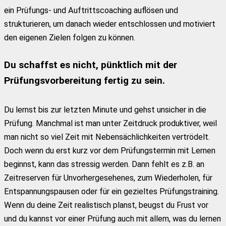
ein Prüfungs- und Auftrittscoaching auflösen und
strukturieren, um danach wieder entschlossen und motiviert
den eigenen Zielen folgen zu können.
Du schaffst es nicht, pünktlich mit der
Prüfungsvorbereitung fertig zu sein.
Du lernst bis zur letzten Minute und gehst unsicher in die
Prüfung. Manchmal ist man unter Zeitdruck produktiver, weil
man nicht so viel Zeit mit Nebensächlichkeiten vertrödelt.
Doch wenn du erst kurz vor dem Prüfungstermin mit Lernen
beginnst, kann das stressig werden. Dann fehlt es z.B. an
Zeitreserven für Unvorhergesehenes, zum Wiederholen, für
Entspannungspausen oder für ein gezieltes Prüfungstraining.
Wenn du deine Zeit realistisch planst, beugst du Frust vor
und du kannst vor einer Prüfung auch mit allem, was du lernen