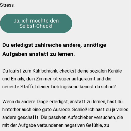
Stress.
Ja, ich möchte den
Selbst-Check
!
Du erledigst zahlreiche andere, unnötige
Aufgaben anstatt zu lernen.
Du läufst zum Kühlschrank, checkst deine sozialen Kanäle
und Emails, dein Zimmer ist super aufgeräumt und die
neueste Staffel deiner Lieblingsserie kennst du schon?
Wenn du andere Dinge erledigst, anstatt zu lernen, hast du
hinterher auch eine gute Ausrede. Schließlich hast du ja vieles
andere geschafft. Die passiven Aufschieber versuchen, die
mit der Aufgabe verbundenen negativen Gefühle, zu