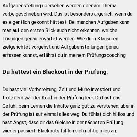
Aufgabenstellung übersehen werden oder am Thema
vorbeigeschrieben wird. Das ist besonders ärgerlich, wenn du
es eigentlich gekonnt hättest. Bei manchen Aufgaben kann
man auf den ersten Blick auch nicht erkennen, welche
Lösungen genau erwartet werden. Wie du in Klausuren
zielgerichtet vorgehst und Aufgabenstellungen genau
erfassen kannst, erfährst du in meinem Prüfungscoaching.
Du hattest ein Blackout in der Prüfung.
Du hast viel Vorbereitung, Zeit und Mühe investiert und
trotzdem war der Kopf in der Prüfung leer. Du hast das
Gefühl, beim Lernen die Inhalte ganz gut zu verstehen, aber in
der Prüfung ist auf einmal alles weg. Du fühlst dich hilflos und
hast Angst, dass dir das Gleiche in der nächsten Prüfung
wieder passiert. Blackouts fühlen sich richtig mies an.