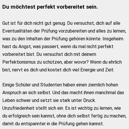
Du möchtest perfekt vorbereitet sein.
Gut ist für dich nicht gut genug. Du versuchst, dich auf alle
Eventualitäten der Prüfung vorzubereiten und alles zu lernen,
was zu den Inhalten der Prüfung gehören könnte. Insgeheim
hast du Angst, was passiert, wenn du mal nicht perfekt
vorbereitet bist. Du versuchst dich mit deinem
Perfektionismus zu schützen, aber wovor? Wenn du ehrlich
bist, nervt es dich und kostet dich viel Energie und Zeit.
Einige Schüler und Studenten haben einen ziemlich hohen
Anspruch an sich selbst. Und das macht ihnen manchmal das
Leben schwer und setzt sie stark unter Druck.
Unzufriedenheit stellt sich ein. Es ist wichtig zu lernen, wie
du erfolgreich sein kannst, ohne dich selbst fertig zu machen,
damit du entspannter in die Prüfung gehen kannst.