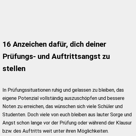
16 Anzeichen dafür, dich deiner
Prüfungs- und Auftrittsangst zu
stellen
In Prüfungssituationen ruhig und gelassen zu bleiben, das
eigene Potenzial vollständig auszuschöpfen und bessere
Noten zu erreichen, das wünschen sich viele Schüler und
Studenten. Doch viele von euch bleiben aus lauter Sorge und
Angst schon lange vor der Prüfung oder während der Klausur
bzw. des Auftritts weit unter ihren Möglichkeiten.