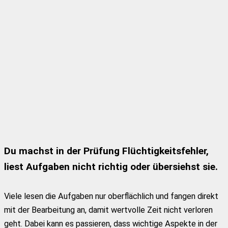
Du machst in der Prüfung Flüchtigkeitsfehler,
liest Aufgaben nicht richtig oder übersiehst sie.
Viele lesen die Aufgaben nur oberflächlich und fangen direkt
mit der Bearbeitung an, damit wertvolle Zeit nicht verloren
geht. Dabei kann es passieren, dass wichtige Aspekte in der