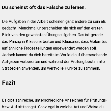
Du scheinst oft das Falsche zu lernen.
Die Aufgaben in der Arbeit scheinen ganz andere zu sein als
gedacht. Manchmal unterscheiden sie sich auf den ersten
Blick von den gewohnten Übungsaufgaben. Das ist gerade
das Prinzip in Klassenarbeiten und Klausuren, dass Gelerntes
auf ähnliche Fragestellungen angewendet werden soll.
Jedoch kannst du dich bereits im Vorfeld auf überraschende
Aufgaben vorbereiten und während der Prüfung bestimmte
Strategien anwenden, um wertvolle Punkte zu sammeln.
Fazit
Es gibt zahlreiche, unterschiedliche Anzeichen für Prüfungs-
bzw. Auftrittsangst. Ganz egal in welche Art und Weise du