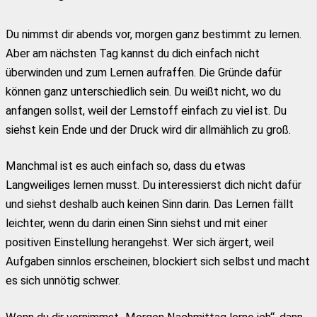
Du nimmst dir abends vor, morgen ganz bestimmt zu lernen.
Aber am nächsten Tag kannst du dich einfach nicht
überwinden und zum Lernen aufraffen. Die Gründe dafür
können ganz unterschiedlich sein. Du weißt nicht, wo du
anfangen sollst, weil der Lernstoff einfach zu viel ist. Du
siehst kein Ende und der Druck wird dir allmählich zu groß.
Manchmal ist es auch einfach so, dass du etwas
Langweiliges lernen musst. Du interessierst dich nicht dafür
und siehst deshalb auch keinen Sinn darin. Das Lernen fällt
leichter, wenn du darin einen Sinn siehst und mit einer
positiven Einstellung herangehst. Wer sich ärgert, weil
Aufgaben sinnlos erscheinen, blockiert sich selbst und macht
es sich unnötig schwer.