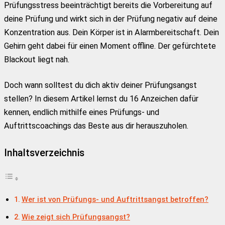
Prüfungsstress beeinträchtigt bereits die Vorbereitung auf
deine Prüfung und wirkt sich in der Prüfung negativ auf deine
Konzentration aus. Dein Körper ist in Alarmbereitschaft. Dein
Gehirn geht dabei für einen Moment offline. Der gefürchtete
Blackout liegt nah.
Doch wann solltest du dich aktiv deiner Prüfungsangst
stellen? In diesem Artikel lernst du 16 Anzeichen dafür
kennen, endlich mithilfe eines Prüfungs- und
Auftrittscoachings das Beste aus dir herauszuholen.
Inhaltsverzeichnis
Wer ist von Prüfungs- und Auftrittsangst betroffen?
Wie zeigt sich Prüfungsangst?