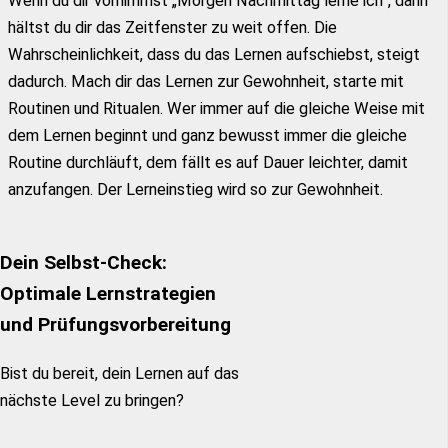
Wenn du dir vornimmst „Morgen Nachmittag lerne ich“, dann
hältst du dir das Zeitfenster zu weit offen. Die
Wahrscheinlichkeit, dass du das Lernen aufschiebst, steigt
dadurch. Mach dir das Lernen zur Gewohnheit, starte mit
Routinen und Ritualen. Wer immer auf die gleiche Weise mit
dem Lernen beginnt und ganz bewusst immer die gleiche
Routine durchläuft, dem fällt es auf Dauer leichter, damit
anzufangen. Der Lerneinstieg wird so zur Gewohnheit.
Dein Selbst-Check:
Optimale Lernstrategien
und Prüfungsvorbereitun
g
Bist du bereit, dein Lernen auf das
nächste Level zu bringen?