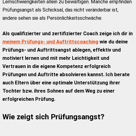
Lernschwierigkeiten allein zu bewältigen. Manche empfinden
Prüfungsangst als Schicksal, das nicht veränderbar ist,
andere sehen sie als Persönlichkeitsschwäche.
Als qualifizierter und zertifizierter Coach zeige ich dir in
meinem Prüfungs- und Auftr
ittscoaching
wie du deine
Prüfungs- und Auftrittsangst ablegen, effektiv und
motiviert lernen und mit mehr Leichtigkeit und
Vertrauen in die eigene Kompetenz erfolgreich
Prüfungen und Auftritte absolvieren kannst. Ich berate
auch Eltern über eine optimale Unterstützung ihrer
Tochter bzw. ihres Sohnes auf dem Weg zu einer
erfolgreichen Prüfung.
Wie zeigt sich Prüfungsangst?