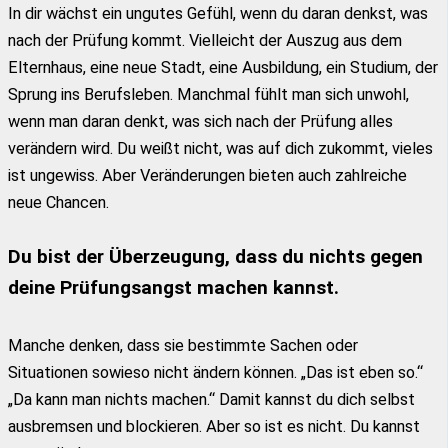
In dir wächst ein ungutes Gefühl, wenn du daran denkst, was
nach der Prüfung kommt. Vielleicht der Auszug aus dem
Elternhaus, eine neue Stadt, eine Ausbildung, ein Studium, der
Sprung ins Berufsleben. Manchmal fühlt man sich unwohl,
wenn man daran denkt, was sich nach der Prüfung alles
verändern wird. Du weißt nicht, was auf dich zukommt, vieles
ist ungewiss. Aber Veränderungen bieten auch zahlreiche
neue Chancen.
Du bist der Überzeugung, dass du nichts gegen
deine Prüfungsangst machen kannst.
Manche denken, dass sie bestimmte Sachen oder
Situationen sowieso nicht ändern können. „Das ist eben so.“
„Da kann man nichts machen.“ Damit kannst du dich selbst
ausbremsen und blockieren. Aber so ist es nicht. Du kannst