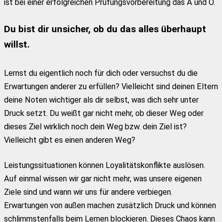
ist bei einer erfolgreichen Prüfungsvorbereitung das A und O.
Du bist dir unsicher, ob du das alles überhaupt
willst.
Lernst du eigentlich noch für dich oder versuchst du die
Erwartungen anderer zu erfüllen? Vielleicht sind deinen Eltern
deine Noten wichtiger als dir selbst, was dich sehr unter
Druck setzt. Du weißt gar nicht mehr, ob dieser Weg oder
dieses Ziel wirklich noch dein Weg bzw. dein Ziel ist?
Vielleicht gibt es einen anderen Weg?
Leistungssituationen können Loyalitätskonflikte auslösen.
Auf einmal wissen wir gar nicht mehr, was unsere eigenen
Ziele sind und wann wir uns für andere verbiegen.
Erwartungen von außen machen zusätzlich Druck und können
schlimmstenfalls beim Lernen blockieren. Dieses Chaos kann