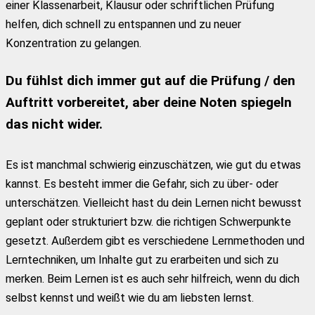
einer Klassenarbeit, Klausur oder schriftlichen Prüfung
helfen, dich schnell zu entspannen und zu neuer
Konzentration zu gelangen.
Du fühlst dich immer gut auf die Prüfung / den
Auftritt vorbereitet, aber deine Noten spiegeln
das nicht wider.
Es ist manchmal schwierig einzuschätzen, wie gut du etwas
kannst. Es besteht immer die Gefahr, sich zu über- oder
unterschätzen. Vielleicht hast du dein Lernen nicht bewusst
geplant oder strukturiert bzw. die richtigen Schwerpunkte
gesetzt. Außerdem gibt es verschiedene Lernmethoden und
Lerntechniken, um Inhalte gut zu erarbeiten und sich zu
merken. Beim Lernen ist es auch sehr hilfreich, wenn du dich
selbst kennst und weißt wie du am liebsten lernst.