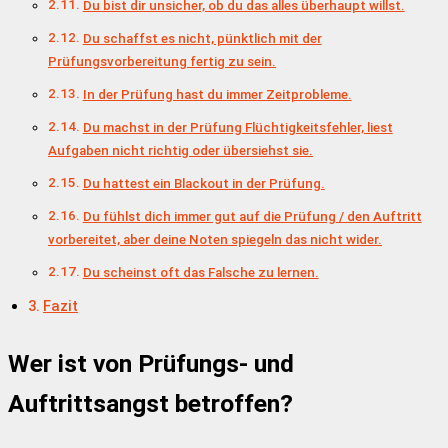
Du bist dir unsicher, ob du das alles überhaupt willst.
Du schaffst es nicht, pünktlich mit der
Prüfungsvorbereitung fertig zu sein.
In der Prüfung hast du immer Zeitprobleme.
Du machst in der Prüfung Flüchtigkeitsfehler, liest
Aufgaben nicht richtig oder übersiehst sie.
Du hattest ein Blackout in der Prüfung.
Du fühlst dich immer gut auf die Prüfung / den Auftritt
vorbereitet, aber deine Noten spiegeln das nicht wider.
Du scheinst oft das Falsche zu lernen.
Fazit
Wer ist von Prüfungs- und
Auftrittsangst betroffen?