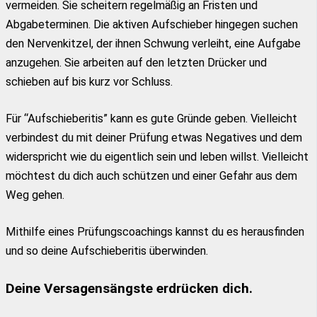
vermeiden. Sie scheitern regelmäßig an Fristen und
Abgabeterminen. Die aktiven Aufschieber hingegen suchen
den Nervenkitzel, der ihnen Schwung verleiht, eine Aufgabe
anzugehen. Sie arbeiten auf den letzten Drücker und
schieben auf bis kurz vor Schluss.
Für “Aufschieberitis” kann es gute Gründe geben. Vielleicht
verbindest du mit deiner Prüfung etwas Negatives und dem
widerspricht wie du eigentlich sein und leben willst. Vielleicht
möchtest du dich auch schützen und einer Gefahr aus dem
Weg gehen.
Mithilfe eines Prüfungscoachings kannst du es herausfinden
und so deine Aufschieberitis überwinden.
Deine Versagensängste erdrücken dich.