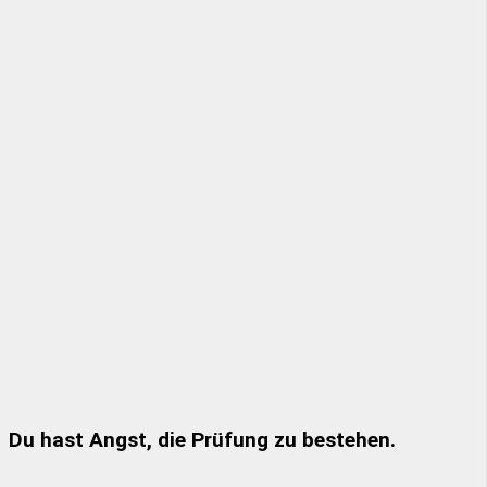
Du hast Angst, die Prüfung zu bestehen.