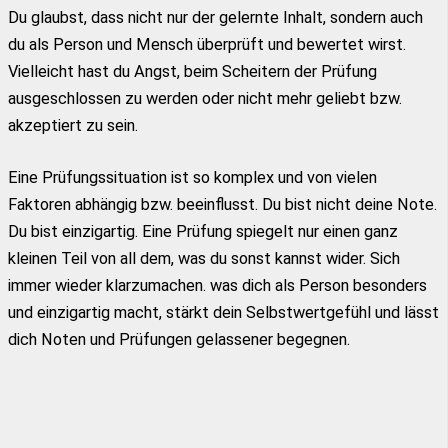
Du glaubst, dass nicht nur der gelernte Inhalt, sondern auch
du als Person und Mensch überprüft und bewertet wirst.
Vielleicht hast du Angst, beim Scheitern der Prüfung
ausgeschlossen zu werden oder nicht mehr geliebt bzw.
akzeptiert zu sein.
Eine Prüfungssituation ist so komplex und von vielen
Faktoren abhängig bzw. beeinflusst. Du bist nicht deine Note.
Du bist einzigartig. Eine Prüfung spiegelt nur einen ganz
kleinen Teil von all dem, was du sonst kannst wider. Sich
immer wieder klarzumachen. was dich als Person besonders
und einzigartig macht, stärkt dein Selbstwertgefühl und lässt
dich Noten und Prüfungen gelassener begegnen.