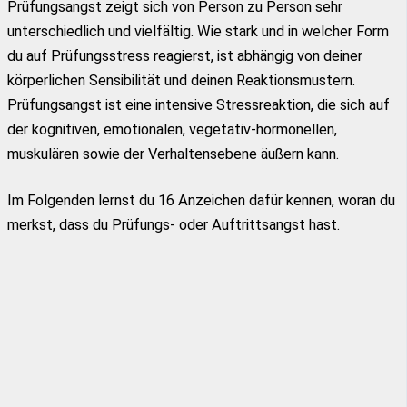
Prüfungsangst zeigt sich von Person zu Person sehr
unterschiedlich und vielfältig. Wie stark und in welcher Form
du auf Prüfungsstress reagierst, ist abhängig von deiner
körperlichen Sensibilität und deinen Reaktionsmustern.
Prüfungsangst ist eine intensive Stressreaktion, die sich auf
der kognitiven, emotionalen, vegetativ-hormonellen,
muskulären sowie der Verhaltensebene äußern kann.
Im Folgenden lernst du 16 Anzeichen dafür kennen, woran du
merkst, dass du Prüfungs- oder Auftrittsangst hast.