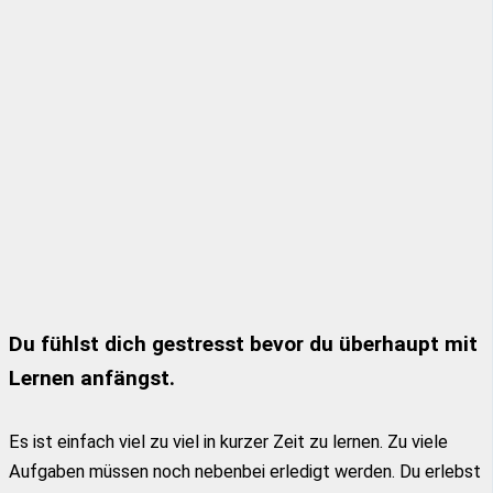
Du fühlst dich gestresst bevor du überhaupt mit
Lernen anfängst.
Es ist einfach viel zu viel in kurzer Zeit zu lernen. Zu viele
Aufgaben müssen noch nebenbei erledigt werden. Du erlebst