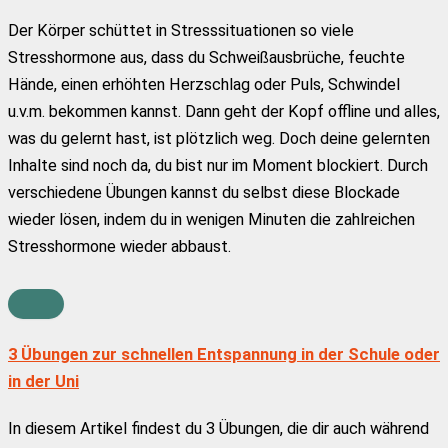
Der Körper schüttet in Stresssituationen so viele
Stresshormone aus, dass du Schweißausbrüche, feuchte
Hände, einen erhöhten Herzschlag oder Puls, Schwindel
u.v.m. bekommen kannst. Dann geht der Kopf offline und alles,
was du gelernt hast, ist plötzlich weg. Doch deine gelernten
Inhalte sind noch da, du bist nur im Moment blockiert. Durch
verschiedene Übungen kannst du selbst diese Blockade
wieder lösen, indem du in wenigen Minuten die zahlreichen
Stresshormone wieder abbaust.
3 Übungen zur schnellen Entspannung in der Schule oder
in der Uni
In diesem Artikel findest du 3 Übungen, die dir auch während