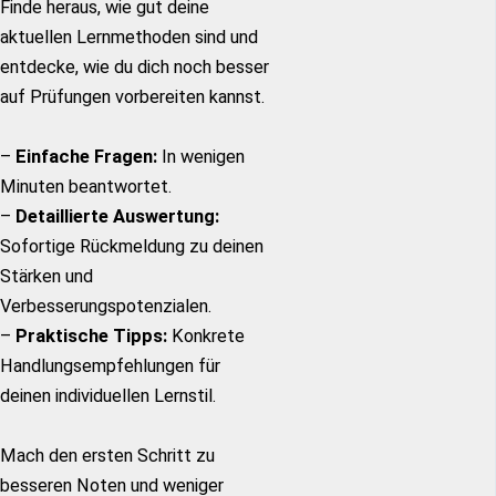
Finde heraus, wie gut deine
aktuellen Lernmethoden sind und
entdecke, wie du dich noch besser
auf Prüfungen vorbereiten kannst.
–
Einfache Fragen:
In wenigen
Minuten beantwortet.
–
Detaillierte Auswertung:
Sofortige Rückmeldung zu deinen
Stärken und
Verbesserungspotenzialen.
–
Praktische Tipps:
Konkrete
Handlungsempfehlungen für
deinen individuellen Lernstil.
Mach den ersten Schritt zu
besseren Noten und weniger