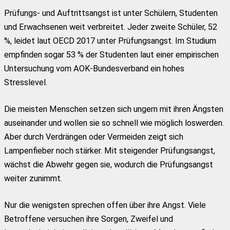
Prüfungs- und Auftrittsangst ist unter Schülern, Studenten
und Erwachsenen weit verbreitet. Jeder zweite Schüler, 52
%, leidet laut OECD 2017 unter Prüfungsangst. Im Studium
empfinden sogar 53 % der Studenten laut einer empirischen
Untersuchung vom AOK-Bundesverband ein hohes
Stresslevel.
Die meisten Menschen setzen sich ungern mit ihren Ängsten
auseinander und wollen sie so schnell wie möglich loswerden.
Aber durch Verdrängen oder Vermeiden zeigt sich
Lampenfieber noch stärker. Mit steigender Prüfungsangst,
wächst die Abwehr gegen sie, wodurch die Prüfungsangst
weiter zunimmt.
Nur die wenigsten sprechen offen über ihre Angst. Viele
Betroffene versuchen ihre Sorgen, Zweifel und